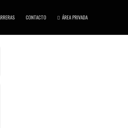
ARRERAS
CONTACTO
ÁREA PRIVADA
N