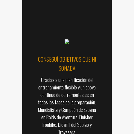
CONSEGUÍ OBJETIVOS QUE NI
SOÑABA
Gracias a una planificación del
entrenamiento flexible y un apoyo
continuo de corremontes.es en
todas las fases de la preparación.
Mundialista y Campeón de España
en Raids de Aventura, Finisher
Ironbike, Diezmil del Soplao y
Travesera.