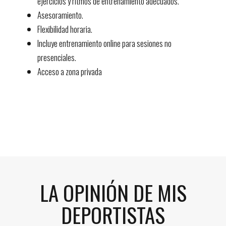
ejercicios y ritmos de entrenamiento adecuados.
Asesoramiento.
Flexibilidad horaria.
Incluye entrenamiento online para sesiones no
presenciales.
Acceso a zona privada
LA OPINIÓN DE MIS
DEPORTISTAS