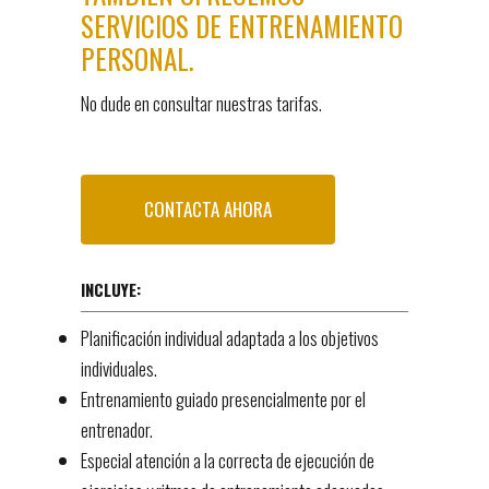
SERVICIOS DE ENTRENAMIENTO
PERSONAL.
No dude en consultar nuestras tarifas.
CONTACTA AHORA
INCLUYE:
Planificación individual adaptada a los objetivos
individuales.
Entrenamiento guiado presencialmente por el
entrenador.
Especial atención a la correcta de ejecución de