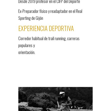
Desde 2019 profesor en el CIFP del Deporte
Ex-Preparador físico y readaptador en el Real
Sporting de Gijón
EXPERIENCIA DEPORTIVA
Corredor habitual de trail running, carreras
populares y
orientación.