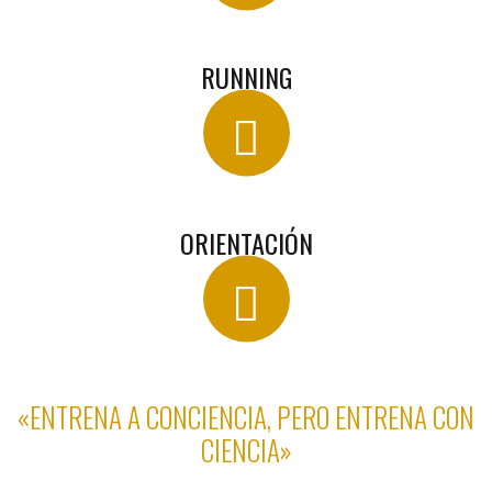
RUNNING
ORIENTACIÓN
«ENTRENA A CONCIENCIA, PERO ENTRENA CON
CIENCIA»