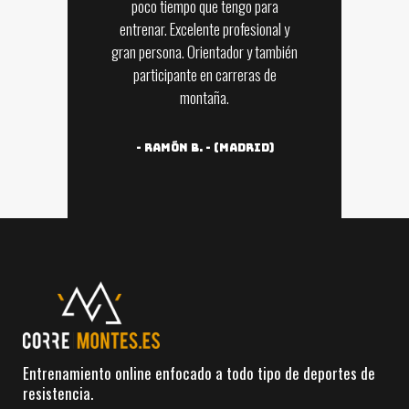
poco tiempo que tengo para
entrenar. Excelente profesional y
gran persona. Orientador y también
participante en carreras de
montaña.
-
Ramón B. - (Madrid)
Entrenamiento online enfocado a todo tipo de deportes de
resistencia.