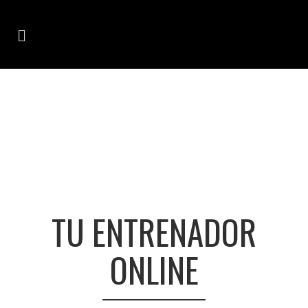
TU ENTRENADOR
ONLINE