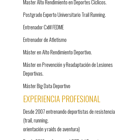
Master Alto Rendimiento en Deportes Cíclicos.
Postgrado Experto Universitario Trail Running.
Entrenador CxM FEDME
Entrenador de Atletismo
Máster en Alto Rendimiento Deportivo.
Máster en Prevención y Readaptación de Lesiones
Deportivas.
Máster Big Data Deportivo
EXPERIENCIA PROFESIONAL
Desde 2007 entrenando deportistas de resistencia
(trail, running,
orientación y raids de aventura)