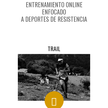
ENTRENAMIENTO ONLINE
ENFOCADO
A DEPORTES DE RESISTENCIA
TRAIL