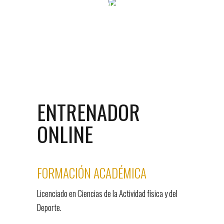
CONSECUCIÓN DE OBJETIVOS
ENTRENADOR
ONLINE
FORMACIÓN ACADÉMICA
Licenciado en Ciencias de la Actividad física y del
Deporte.