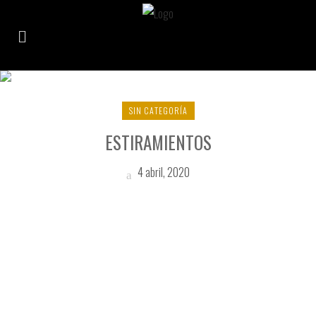
ELONGAR TAG
SIN CATEGORÍA
ESTIRAMIENTOS
4 abril, 2020