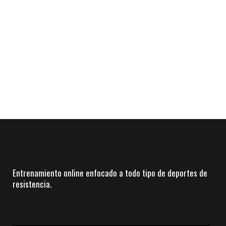
Entrenamiento online enfocado a todo tipo de deportes de
resistencia.