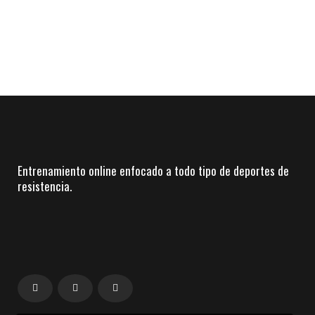
Entrenamiento online enfocado a todo tipo de deportes de
resistencia.