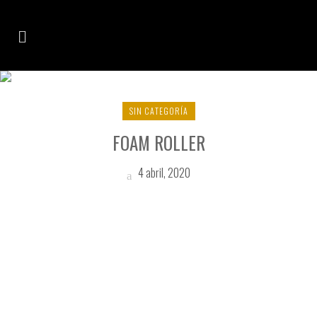
ESPUMA TAG
SIN CATEGORÍA
FOAM ROLLER
4 abril, 2020