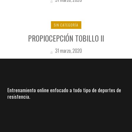
SIN CATEGORÍA
PROPIOCEPCIÓN TOBILLO II
31 marzo, 2020
Entrenamiento online enfocado a todo tipo de deportes de
resistencia.