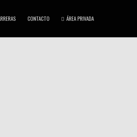
ARRERAS
CONTACTO
ÁREA PRIVADA