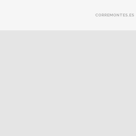
CORREMONTES.ES