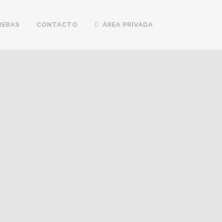
RERAS
CONTACTO
ÁREA PRIVADA