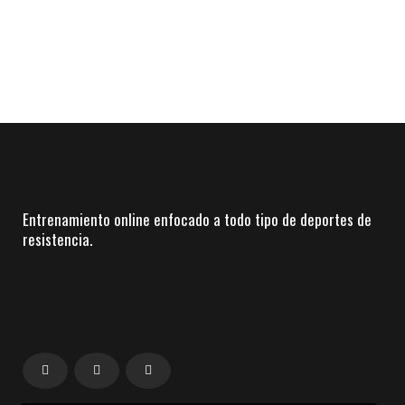
Entrenamiento online enfocado a todo tipo de deportes de
resistencia.