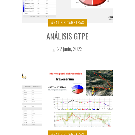
ANÁLISIS CARRERAS
ANÁLISIS GTPE
22 junio, 2023
ANÁLISIS CARRERAS