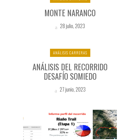
MONTE NARANCO
28 julio, 2023
ANÁLISIS CARRERAS
ANÁLISIS DEL RECORRIDO
DESAFÍO SOMIEDO
27 junio, 2023