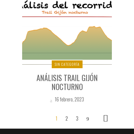
SIN CATEGORÍA
ANÁLISIS TRAIL GIJÓN
NOCTURNO
16 febrero, 2023
1
2
3