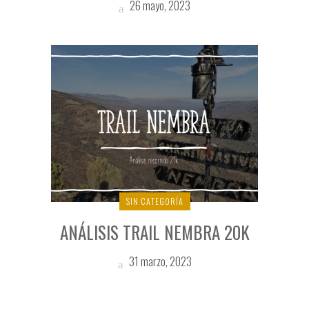
26 mayo, 2023
SIN CATEGORÍA
ANÁLISIS TRAIL NEMBRA 20K
31 marzo, 2023