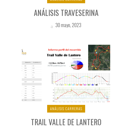
ANÁLISIS TRAVESERINA
30 mayo, 2023
ANÁLISIS CARRERAS
TRAIL VALLE DE LANTERO