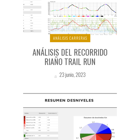
ANÁLISIS CARRERAS
ANÁLISIS DEL RECORRIDO
RIAÑO TRAIL RUN
23 junio, 2023