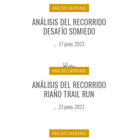
ANÁLISIS CARRERAS
ANÁLISIS DEL RECORRIDO
DESAFÍO SOMIEDO
27 junio, 2023
ANÁLISIS CARRERAS
ANÁLISIS DEL RECORRIDO
RIAÑO TRAIL RUN
23 junio, 2023
ANÁLISIS CARRERAS