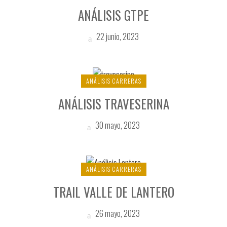
ANÁLISIS GTPE
22 junio, 2023
ANÁLISIS CARRERAS
ANÁLISIS TRAVESERINA
30 mayo, 2023
ANÁLISIS CARRERAS
TRAIL VALLE DE LANTERO
26 mayo, 2023