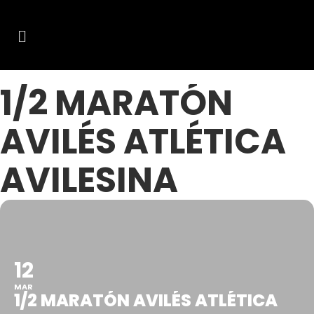
1/2 MARATÓN
AVILÉS ATLÉTICA
AVILESINA
12
MAR
1/2 MARATÓN AVILÉS ATLÉTICA