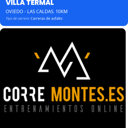
VILLA TERMAL
OVIEDO - LAS CALDAS. 10KM
Tipo de carrera
Carreras de asfalto