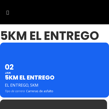
5KM EL ENTREGO
02
JAN
5KM EL ENTREGO
EL ENTREGO, 5KM
Tipo de carrera
Carreras de asfalto