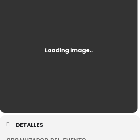
DETALLES