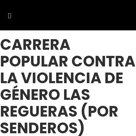
CARRERA
POPULAR CONTRA
LA VIOLENCIA DE
GÉNERO LAS
REGUERAS (POR
SENDEROS)