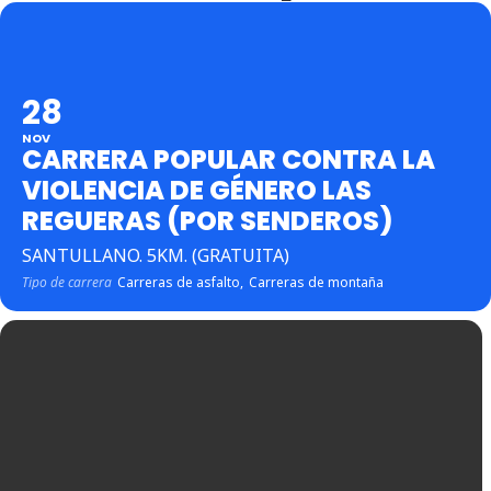
28
NOV
CARRERA POPULAR CONTRA LA
VIOLENCIA DE GÉNERO LAS
REGUERAS (POR SENDEROS)
SANTULLANO. 5KM. (GRATUITA)
Tipo de carrera
Carreras de asfalto,
Carreras de montaña