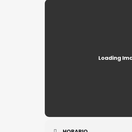
HORARIO