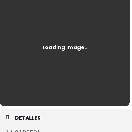
DETALLES