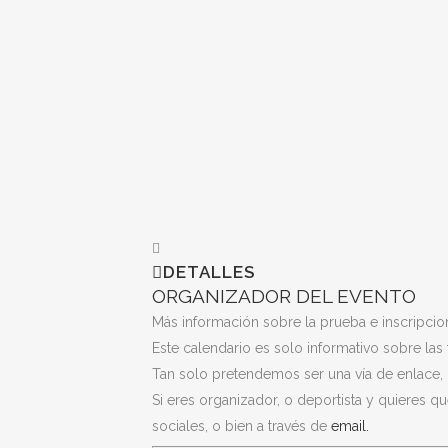
DETALLES
ORGANIZADOR DEL EVENTO
Más información sobre la prueba e inscripci
Este calendario es solo informativo sobre las
Tan solo pretendemos ser una vía de enlace, 
Si eres organizador, o deportista y quieres 
sociales, o bien a través de
email.