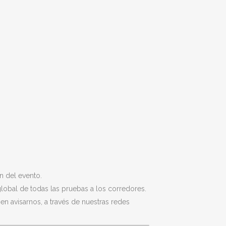
n del evento.
lobal de todas las pruebas a los corredores.
en avisarnos, a través de nuestras redes