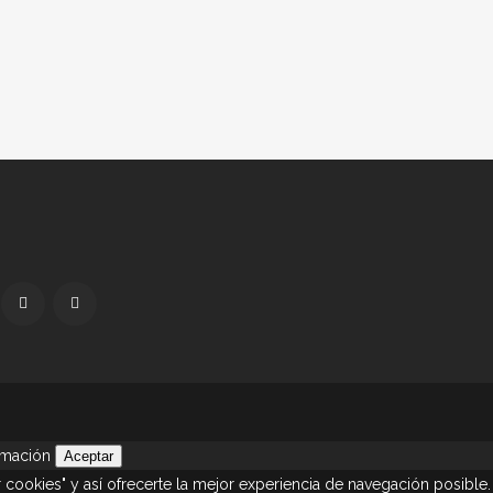
rmación
Aceptar
cookies" y así ofrecerte la mejor experiencia de navegación posible. 