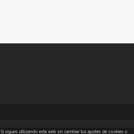
Si sigues utilizando esta web sin cambiar tus ajustes de cookies o