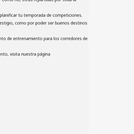
a planificar tu temporada de competiciones.
restigio, como por poder ser buenos destinos
nto de entrenamiento para los corredores de
nto, visita nuestra página