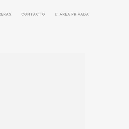
RERAS
CONTACTO
ÁREA PRIVADA