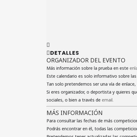
DETALLES
ORGANIZADOR DEL EVENTO
Más información sobre la prueba en este
enl
Este calendario es solo informativo sobre las
Tan solo pretendemos ser una vía de enlace, 
Si eres organizador, o deportista y quieres 
sociales, o bien a través de
email.
MÁS INFORMACIÓN
Para consultar las fechas de más competicio
Podrás encontrar en él, todas las competicio
Pretendemos tener actualizadas las competic