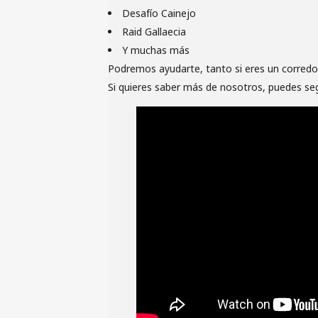
Desafío Cainejo
Raid Gallaecia
Y muchas más
Podremos ayudarte, tanto si eres un corredor
Si quieres saber más de nosotros, puedes se