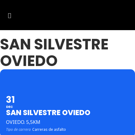
SAN SILVESTRE
OVIEDO
31
DEC
SAN SILVESTRE OVIEDO
OVIEDO. 5,5KM
Tipo de carrera
Carreras de asfalto