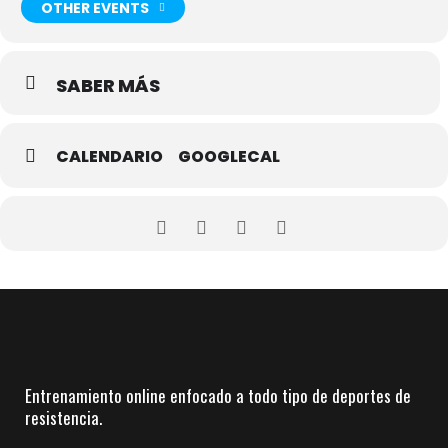
OTHER EVENTS
SABER MÁS
CALENDARIO
GOOGLECAL
Entrenamiento online enfocado a todo tipo de deportes de
resistencia.