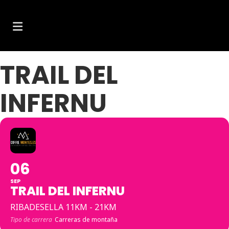
TRAIL DEL
INFERNU
06
SEP
TRAIL DEL INFERNU
RIBADESELLA 11KM - 21KM
Tipo de carrera
Carreras de montaña