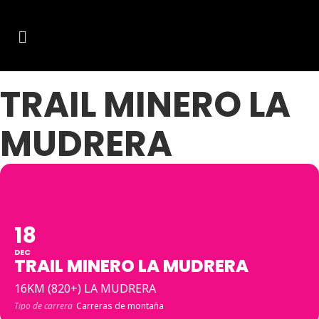
TRAIL MINERO LA
MUDRERA
18
DEC
TRAIL MINERO LA MUDRERA
16KM (820+) LA MUDRERA
Tipo de carrera
Carreras de montaña