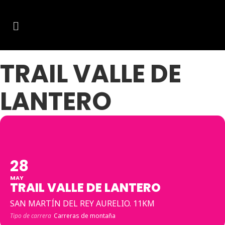
TRAIL VALLE DE
LANTERO
28
MAY
TRAIL VALLE DE LANTERO
SAN MARTÍN DEL REY AURELIO. 11KM
Tipo de carrera
Carreras de montaña