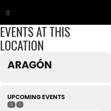
EVENTS AT THIS
LOCATION
ARAGÓN
UPCOMING EVENTS