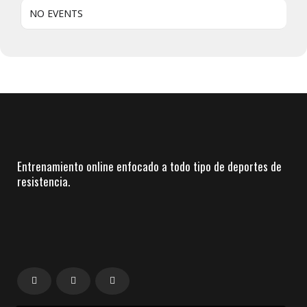
NO EVENTS
Entrenamiento online enfocado a todo tipo de deportes de
resistencia.