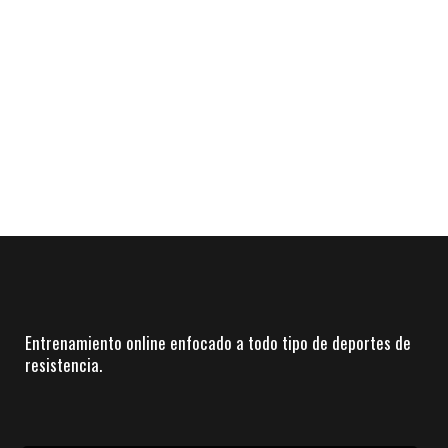
Entrenamiento online enfocado a todo tipo de deportes de
resistencia.