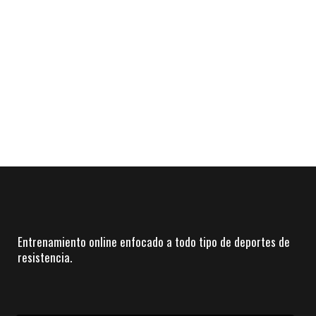
Entrenamiento online enfocado a todo tipo de deportes de
resistencia.