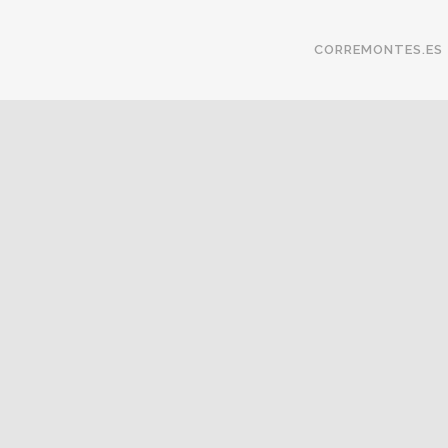
CORREMONTES.ES