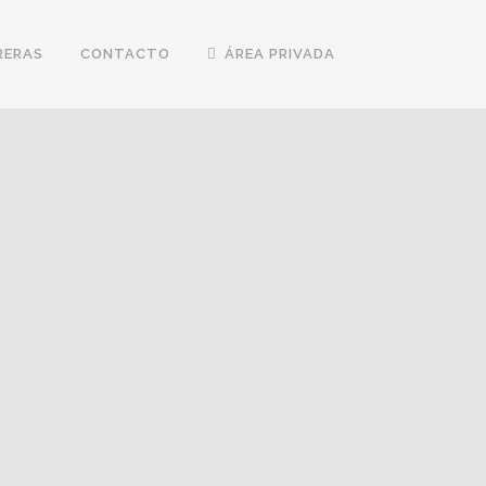
RERAS
CONTACTO
ÁREA PRIVADA