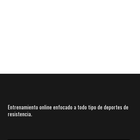
Entrenamiento online enfocado a todo tipo de deportes de
resistencia.