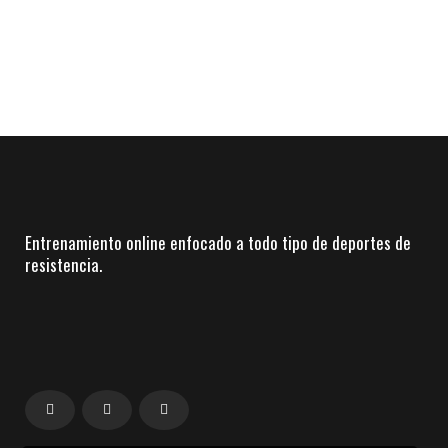
Entrenamiento online enfocado a todo tipo de deportes de
resistencia.