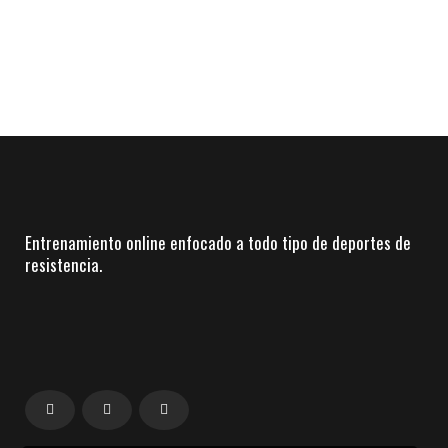
Entrenamiento online enfocado a todo tipo de deportes de
resistencia.