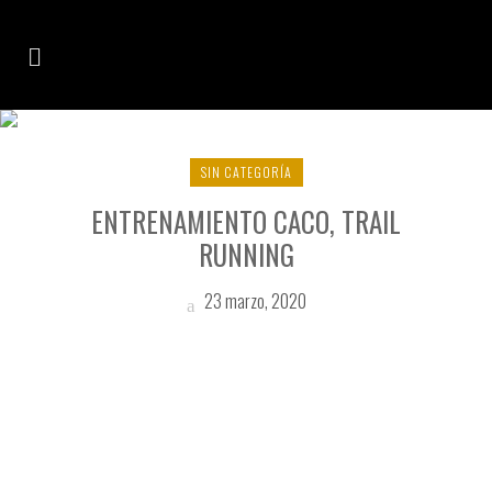
PLANIFIACIÓN TAG
SIN CATEGORÍA
ENTRENAMIENTO CACO, TRAIL
RUNNING
23 marzo, 2020