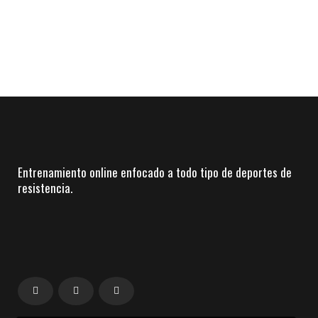
Entrenamiento online enfocado a todo tipo de deportes de
resistencia.