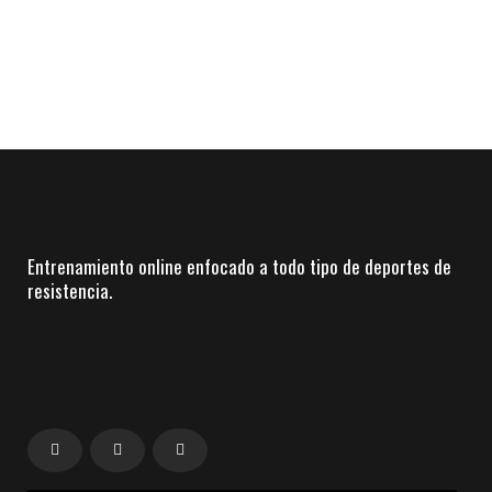
Entrenamiento online enfocado a todo tipo de deportes de
resistencia.