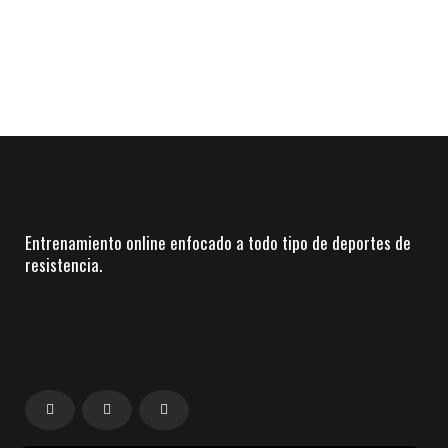
Entrenamiento online enfocado a todo tipo de deportes de
resistencia.