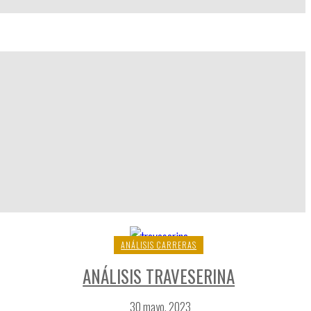
ANÁLISIS CARRERAS
ANÁLISIS TRAVESERINA
30 mayo, 2023