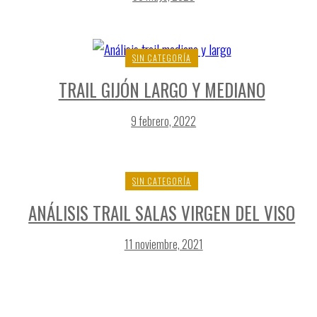
SIN CATEGORÍA
TRAIL GIJÓN LARGO Y MEDIANO
9 febrero, 2022
SIN CATEGORÍA
ANÁLISIS TRAIL SALAS VIRGEN DEL VISO
11 noviembre, 2021