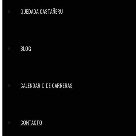
QUEDADA CASTAÑERU
BLOG
CALENDARIO DE CARRERAS
CONTACTO