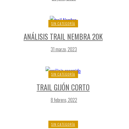
SIN CATEGORÍA
ANÁLISIS TRAIL NEMBRA 20K
31 marzo, 2023
SIN CATEGORÍA
TRAIL GIJÓN CORTO
8 febrero, 2022
SIN CATEGORÍA