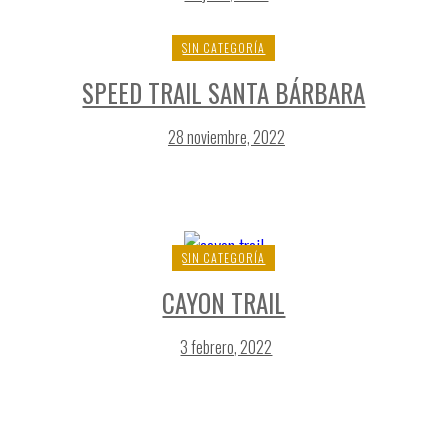
SIN CATEGORÍA
SPEED TRAIL SANTA BÁRBARA
28 noviembre, 2022
SIN CATEGORÍA
CAYON TRAIL
3 febrero, 2022